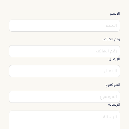
الاسم
رقم الهاتف
الإيميل
الموضوع
الرسالة