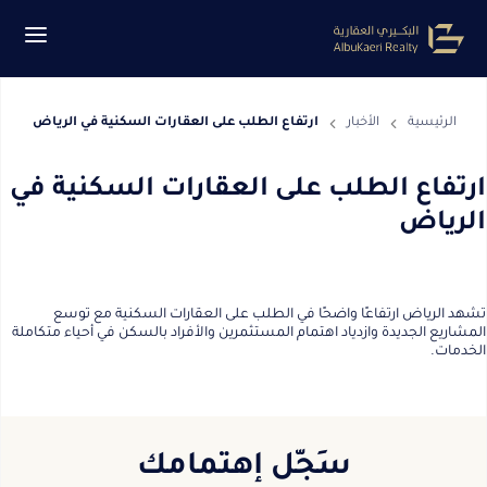
الرئيسية
الأخبار
ارتفاع الطلب على العقارات السكنية في الرياض
ارتفاع الطلب على العقارات السكنية في
الرياض
تشهد الرياض ارتفاعًا واضحًا في الطلب على العقارات السكنية مع توسع
المشاريع الجديدة وازدياد اهتمام المستثمرين والأفراد بالسكن في أحياء متكاملة
الخدمات.
سَجّل إهتمامك